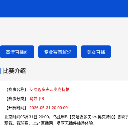
高清直播间
专业赛事解说
美女直播
比赛介绍
【赛事名称】
艾哈迈多夫vs奥克特帕
【赛事分类】
乌兹甲B
【开赛时间】
2026-05-31 20:00:00
北京时间05月31日 20:00，乌兹甲B【艾哈迈多夫 vs 奥克特帕】
观看。看球赛，上24直播网，尽享无插件纯净体验。