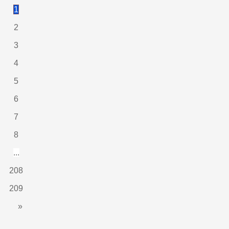
1
2
3
4
5
6
7
8
...
208
209
»