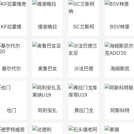
KF拉霍维
维谢格拉
SC兰斯柯
BSV林堡
奇
纳
基尔代尔
奥鲁巴女
沙法巴德
海姆斯凯
U20
足
兰女足
尔克
ADO'20
也门
阿利安扎
弗拉门戈
阿斯科特
瓦莱纳
库库塔
联