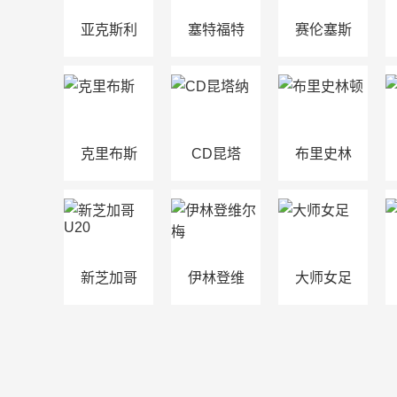
亚克斯利
塞特福特
赛伦塞斯
镇
特
克里布斯
CD昆塔
布里史林
纳
顿
新芝加哥
伊林登维
大师女足
U20
尔梅