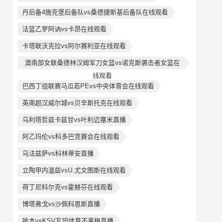
丹后备4施克堡后备队vs桑德捷斯基后备队在线观看
法篮乙罗阿讷vs卡昂在线观看
卡塔联沃克拉vs阿尔赛利亚在线观看
澳南部女联桑德林汉姆军刀女篮vs诺克斯袭击者女篮在
线观看
巴西丁组联赛马瓜若PEvs中央体育会在线观看
英南超汉威尔城vs贝辛斯托克在线观看
乌利塔哲兹卡兹甘vs叶利迈塞米直播
阿乙玛伦vs科多巴竞赛会在线观看
乌法兹萨vs科林蒂安直播
立陶甲内温兹vsU.尤文图斯在线观看
荷丁尼科尔克vs霍赫芬在线观看
博塔弗戈vs沙佩科恩斯直播
哈本vsKSV瓦坦体育不莱梅直播