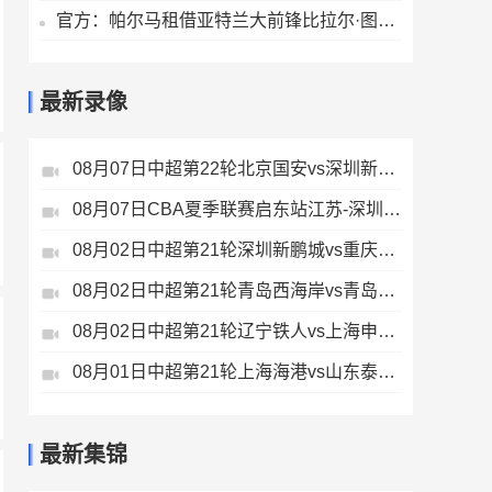
官方：帕尔马租借亚特兰大前锋比拉尔·图雷，租期至2027年6月
最新录像
08月07日中超第22轮北京国安vs深圳新鹏城全场录像
08月07日CBA夏季联赛启东站江苏-深圳全场录像
08月02日中超第21轮深圳新鹏城vs重庆铜梁龙全场录像
08月02日中超第21轮青岛西海岸vs青岛海牛全场录像
08月02日中超第21轮辽宁铁人vs上海申花全场录像
08月01日中超第21轮上海海港vs山东泰山全场录像
最新集锦