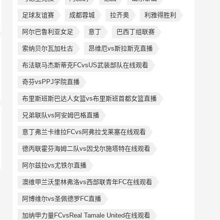
足球友谊赛
成都蓉城
拉齐奥
利雅得胜利
阿尔巴鲁利亚女足
意丁
巴西丁组联赛
索纳贝尔瓦加杜古
昂维厄vs斯拉斯克直播
布法联马杰斯蒂克FCvsUS武装部队在线观看
奇芬vsPPJ学院直播
布里斯班斯巴达人女篮vs布里斯班首都女篮直播
兄弟联队vs阿安姆巴格直播
意丁弗兰卡维拉FCvs阿弗拉戈莱塞在线观看
德丙联霍芬海姆二队vs因戈尔施塔特在线观看
阿尔兹拉vs尤铁尔直播
澳维甲兰沃里林弗洛vs西部联青年FC在线观看
阿博维尔vs圣佩德罗FC直播
加纳甲力量FCvsReal Tamale United在线观看