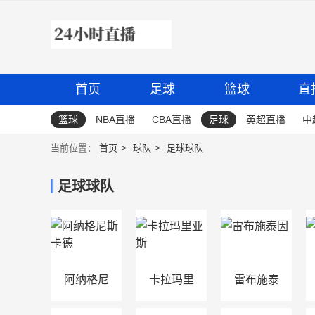
首页
足球
篮球
直
篮球
NBA直播
CBA直播
足球
英超直播
中
当前位置：
首页
球队
足球球队
足球球队
阿纳格尼
卡拉玛里
雷布施泰
斯卡德
亚斯
因