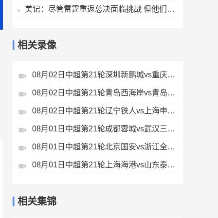
美记：尽管雷霆重返总决面临挑战 但他们拥有SGA这位联盟最强球员
相关录像
08月02日中超第21轮深圳新鹏城vs重庆铜梁龙全场录像
08月02日中超第21轮青岛西海岸vs青岛海牛全场录像
08月02日中超第21轮辽宁铁人vs上海申花全场录像
08月01日中超第21轮成都蓉城vs武汉三镇全场录像
08月01日中超第21轮北京国安vs浙江全场录像
08月01日中超第21轮上海海港vs山东泰山全场录像
相关集锦