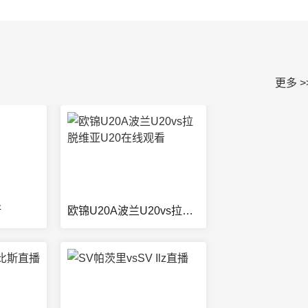
更多 >
斯
欧锦U20A波兰U20vs拉脱维亚U20在线观看