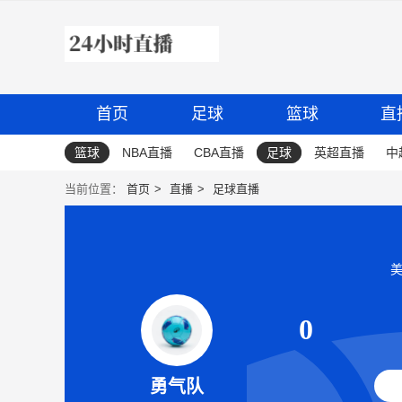
首页
足球
篮球
直
篮球
NBA直播
CBA直播
足球
英超直播
中
当前位置：
首页
直播
足球直播
美
0
勇气队