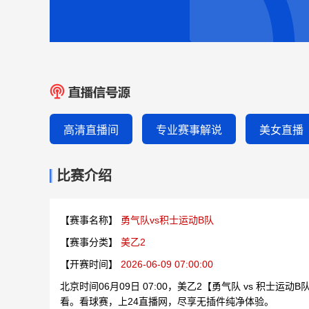
高清直播间
专业赛事解说
美女直播
比赛介绍
【赛事名称】
勇气队vs积士运动B队
【赛事分类】
美乙2
【开赛时间】
2026-06-09 07:00:00
北京时间06月09日 07:00，美乙2【勇气队 vs 积士
看。看球赛，上24直播网，尽享无插件纯净体验。