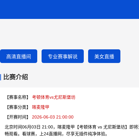
高清直播间
专业赛事解说
美女直播
比赛介绍
【赛事名称】
考顿体育vs尤尼斯堡坊
【赛事分类】
喀麦隆甲
【开赛时间】
2026-06-03 21:00:00
北京时间06月03日 21:00，喀麦隆甲【考顿体育 vs 尤尼斯堡坊】
畅观看。看球赛，上24直播网，尽享无插件纯净体验。