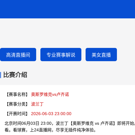
高清直播间
专业赛事解说
美女直播
比赛介绍
【赛事名称】
奥斯罗维克vs卢齐诺
【赛事分类】
波兰丁
【开赛时间】
2026-06-03 23:00:00
北京时间06月03日 23:00，波兰丁【奥斯罗维克 vs 卢齐诺】即将
看。看球赛，上24直播网，尽享无插件纯净体验。