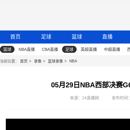
首页
足球
篮球
直播
篮球
NBA直播
CBA直播
足球
英超直播
中超直播
当前位置：
首页
录像
篮球录像
NBA
05月29日NBA西部决赛
来源：24直播网
发布时间：20