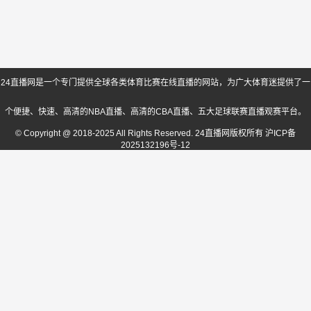
24直播网是一个专门提供全球各类体育比赛在线直播的网站，为广大体育迷提供了一
个便捷、快速、高清的NBA直播、高清的CBA直播、五大足球联赛直播观赛平台。
© Copyright @ 2018-2025 All Rights Reserved. 24直播网版权所有
沪ICP备
2025132196号-12