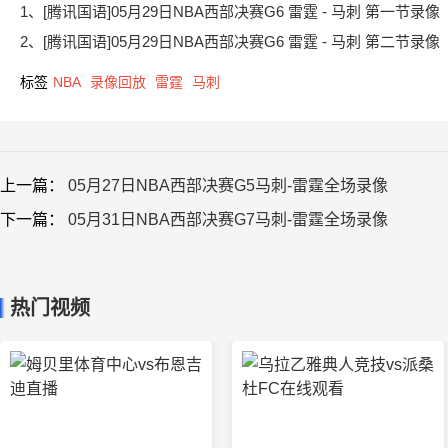
1、[腾讯国语]05月29日NBA西部决赛G6 雷霆 - 马刺 第一节录像
2、[腾讯国语]05月29日NBA西部决赛G6 雷霆 - 马刺 第二节录像
标签
NBA
录像回放
雷霆
马刺
上一篇：
05月27日NBA西部决赛G5马刺-雷霆全场录像
下一篇：
05月31日NBA西部决赛G7马刺-雷霆全场录像
热门视频