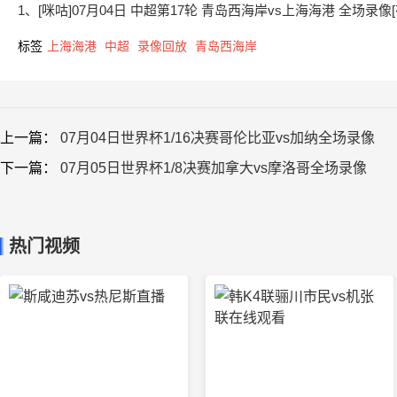
1、[咪咕]07月04日 中超第17轮 青岛西海岸vs上海海港 全场录像
标签
上海海港
中超
录像回放
青岛西海岸
上一篇：
07月04日世界杯1/16决赛哥伦比亚vs加纳全场录像
下一篇：
07月05日世界杯1/8决赛加拿大vs摩洛哥全场录像
热门视频