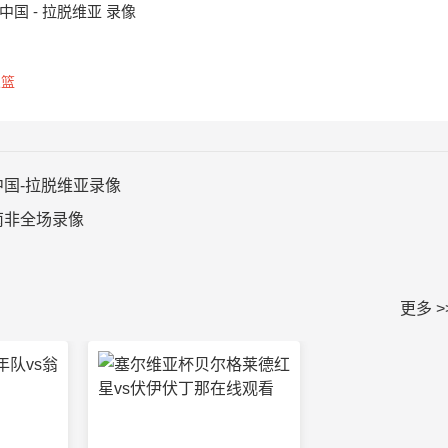
中国 - 拉脱维亚 录像
人篮
中国-拉脱维亚录像
南非全场录像
更多 >