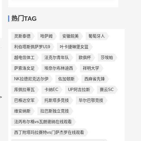
热门TAG
灵斯泰德
哈萨姆
安徽皖美
葡萄牙人
利伯塔斯佩萨罗U19
叶卡捷琳堡女篮
越电信体工
法克尔青年队
欧俱杯
莎埃帕
萨索洛女足
埃奈尔布林迪西
祥明大学
NK拉德尼克达尔伊
佐加顿斯
西麻省先锋
库佩拉蒂瓦
卡纳EC
UP阿吉拉斯
赛云SC
>
巴格达空军
托斯塔多竞技
毕尔巴鄂竞技
维安纳斯
拉巴斯独立竞技
法丙布尔格vs瓦朗谢纳在线观看
西丁附塔玛拉赛特vs门萨杰罗在线观看