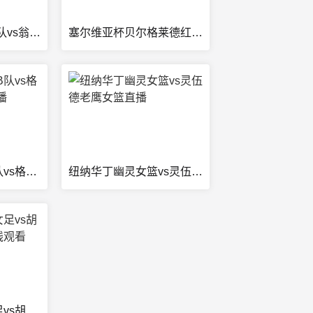
德巴联纽伦堡青年队vs翁特哈兴在线观看
塞尔维亚杯贝尔格莱德红星vs伏伊伏丁那在线观看
阿尔卡格丁尼亚B队vs格理富斯武普斯克直播
纽纳华丁幽灵女篮vs灵伍德老鹰女篮直播
越女联河内B队女足vs胡志明市B队女足在线观看