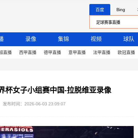
百度
Bing
播
录像
集锦
视频
球队
超直播
西甲直播
德甲直播
意甲直播
法甲直播
欧冠直播
球世界杯女子小组赛中国-拉脱维亚录像
发布时间：2026-06-03 23:09:07