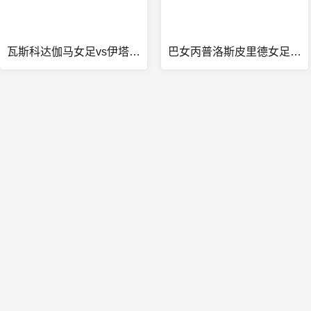
瓦斯科达伽马女足vs伊塔科阿蒂亚拉女足直播
巴女丙普洛斯皮里德女足vs尤文图德女足在线观看