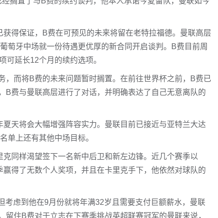
联已经搁置了与B费的续约谈判，他本人承诺今夏留队，曼联如今
已获得保证，B费在可预见的未来将留在老特拉福德。曼联高层
位葡萄牙中场就一份待遇更优厚的新合同开启谈判。B费目前周
项可延长12个月的续约选项。
务，而将B费的未来问题暂时搁置。在前往世界杯之前，B费已
，B费与曼联高层进行了对话，并明确表达了自己无意离队的
年夏天将会大幅增强阵容实力。曼联目前已接近与亚特兰大达
援名单上还有其他中场目标。
里克同样渴望签下一名新中后卫和新左边锋。近几个赛季以
季赢得了无数个人奖项，并且在卡里克手下，他依然对球队的
，但考虑到他在9月份就将年满32岁且需要支付巨额薪水，曼联
。留住B费对于立志在下赛季挑战英超联赛冠军的曼联来说，