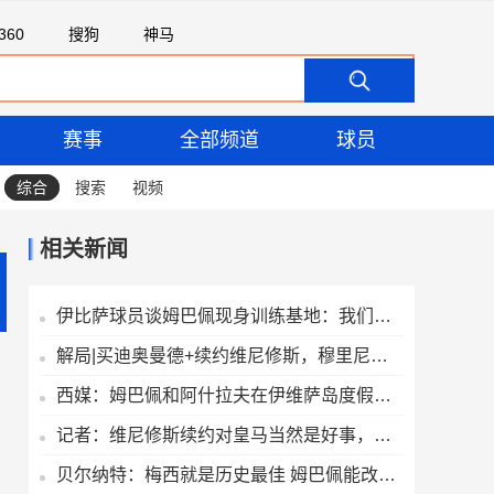
360
搜狗
神马
赛事
全部频道
球员
综合
搜索
视频
相关新闻
伊比萨球员谈姆巴佩现身训练基地：我们都惊呆了，他非常亲和友善
解局|买迪奥曼德+续约维尼修斯，穆里尼奥要带皇马反击
西媒：姆巴佩和阿什拉夫在伊维萨岛度假，几天后将归队开启新赛季
记者：维尼修斯续约对皇马当然是好事，但战术重心已倾向姆巴佩
贝尔纳特：梅西就是历史最佳 姆巴佩能改变比赛但也许有点自我