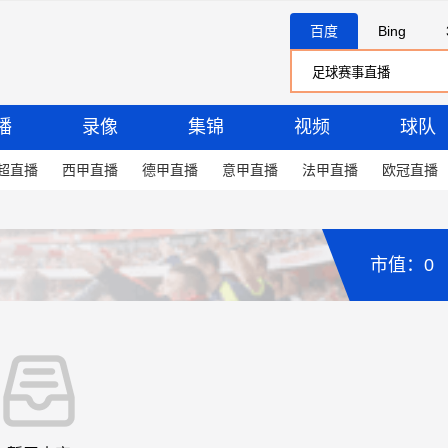
百度
Bing
播
录像
集锦
视频
球队
超直播
西甲直播
德甲直播
意甲直播
法甲直播
欧冠直播
市值：0