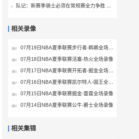
队记：新赛季骑士必须在常规赛全力争胜 可能无法进行负荷管理
相关录像
07月19日NBA夏季联赛步行者-鹈鹕全场录像
07月18日NBA夏季联赛活塞-热火全场录像
07月17日NBA夏季联赛开拓者-掘金全场录像
07月16日NBA夏季联赛凯尔特人-国王全场录像
07月15日NBA夏季联赛掘金-雷霆全场录像
07月14日NBA夏季联赛公牛-爵士全场录像
相关集锦