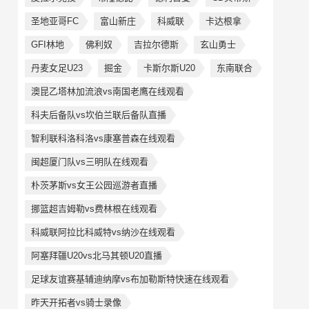
圣地亚哥FC
富山新庄
科威联
卡达根拿
GFI林地
佛利奴
吉拉尔德斯
玄山勇士
丹麦女足U23
掘金
卡斯尔斯U20
东南联合
澳昆乙塔林加流浪vs南国老鹰在线观看
科夫后备队vs坎伯兰联后备队直播
智利联科洛科洛vs康塞普森在线观看
闽超厦门队vs三明队在线观看
朴茨茅斯vs女王公园巡游者直播
挪篮超吉姆勒vs费林根在线观看
科威联阿拉比科威特vs纳沙在线观看
阿塞拜疆U20vs北马其顿U20直播
足球友谊赛基辅迪纳摩vs布加勒斯特快速在线观看
昨天开拓者vs骑士录像