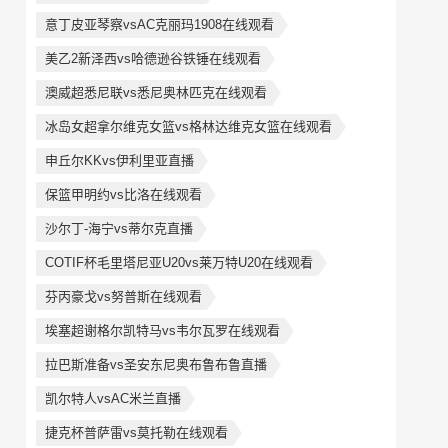
意丁皮亚琴察vsAC克丽玛1908在线观看
美乙2新泽西vs哈德逊谷铁锤在线观看
澳威超悉尼联vs悉尼奥林匹克在线观看
冰岛女超拿尔维克女篮vs格林达维克女篮在线观看
申丘尔KKvs伊利里亚直播
保篮甲明约vs比洛在线观看
沙尔丁-海宁vs蒂尔克直播
COTIF杯毛里塔尼亚U20vs莱万特U20在线观看
芬丙豪戈vs努普斯在线观看
埃塞超谢格尔凯特马vs韦尔瓦罗在线观看
拉巴斯准备vs圣安东尼奥布鲁布鲁直播
凯尔特人vsAC米兰直播
捷克杯普萨雷vs莫托勒在线观看