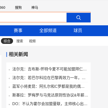
360
搜狗
神马
赛事
全部频道
球员
综合
搜索
视频
相关新闻
法尔克：吉布斯-怀特今夏不可能加盟拜仁，球队阵容中没他位置
法尔克：若巴尔科拉在巴黎再效力一年，明夏拜仁签人或许能有转机
蓝军小将麦昆：阿扎尔和C罗都是我的偶像；巡回赛让我获益良多
斯基拉：罗梅罗与马竞达原则性协议&年薪600万欧，热刺想要4000万
DO：不认为霍尔会加盟曼联，主帅核心出走后纽卡只会更坚决留人