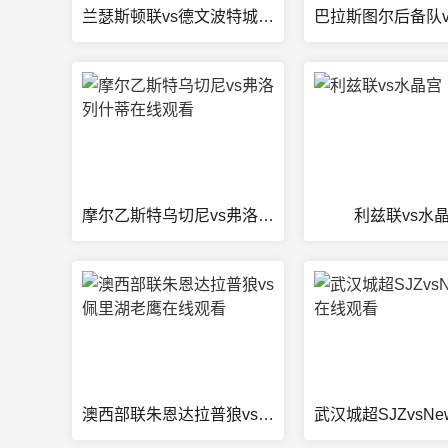
兰瑟斯顿联vs德文波特城直播
摩尔乙斯特乌切尼vs弗洛列什蒂在线观看
利兹联vs水
澳西部联朱恩达拉普狼vs佩里湖老鹰在线观看