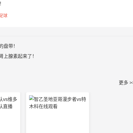
！
足球
的盘带！
肾上腺素起来了！
更多 >