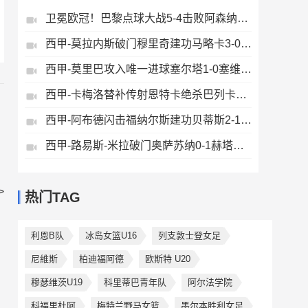
卫冕欧冠！巴黎点球大战5-4击败阿森纳夺冠加布里埃尔、埃泽失点
西甲-莫拉内斯破门穆里奇建功马略卡3-0皇家奥维耶多仍遭降级
西甲-莫里巴攻入唯一进球塞尔塔1-0塞维利亚
西甲-卡梅洛替补传射恩特卡绝杀巴列卡诺2-1逆转阿拉维斯
西甲-阿布德闪击福纳尔斯建功贝蒂斯2-1莱万特
西甲-路易斯-米拉破门奥萨苏纳0-1赫塔费排第17惊险保级
>
热门TAG
利恩B队
冰岛女篮U16
列支敦士登女足
尼維斯
柏迪福阿德
欧斯特 U20
穆瑟维茨U19
科里蒂巴青年队
阿尔法学院
科福里杜阿
梅特兰野马女篮
墨尔本胜利女足