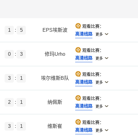
观看比赛：
1
:
5
EPS埃斯波
高清线路
更多
观看比赛：
0
:
3
修玛Urho
高清线路
更多
观看比赛：
3
:
1
埃尔维斯B队
高清线路
更多
观看比赛：
2
:
1
纳佩斯
高清线路
更多
观看比赛：
3
:
1
维斯崔
高清线路
更多