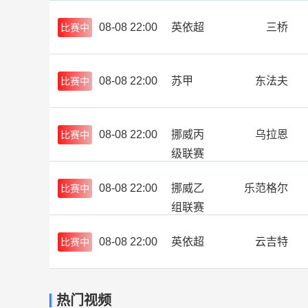
08-08 22:00
英依超
三桥
比赛中
08-08 22:00
苏甲
东法夫
比赛中
08-08 22:00
挪威丙
乌拉恩
比赛中
级联赛
08-08 22:00
挪威乙
乐范格尔
比赛中
组联赛
08-08 22:00
英依超
云吉特
比赛中
热门视频