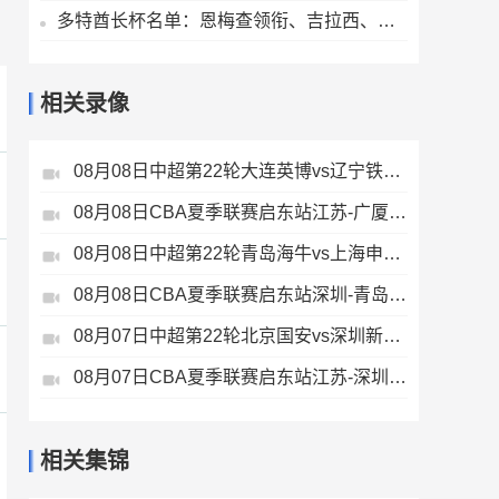
多特酋长杯名单：恩梅查领衔、吉拉西、小贝林厄姆、卡雷查斯在列
相关录像
08月08日中超第22轮大连英博vs辽宁铁人全场录像
08月08日CBA夏季联赛启东站江苏-广厦全场录像
08月08日中超第22轮青岛海牛vs上海申花全场录像
08月08日CBA夏季联赛启东站深圳-青岛全场录像
08月07日中超第22轮北京国安vs深圳新鹏城全场录像
08月07日CBA夏季联赛启东站江苏-深圳全场录像
相关集锦