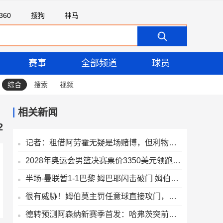
360
搜狗
神马
赛事
全部频道
球员
综合
搜索
视频
相关新闻
2
记者：租借阿劳霍无疑是场赌博，但利物浦深知自己别无选择
2028年奥运会男篮决赛票价3350美元领跑所有项目 仅次于开闭幕式
半场-曼联暂1-1巴黎 姆巴耶闪击破门 姆伯莫扳平芒特20分钟伤退
很有威胁！姆伯莫主罚任意球直接攻门，萨福诺夫将球扑出
德转预测阿森纳新赛季首发：哈弗茨突前，吉马良斯、赖斯搭档中场