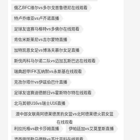
俄乙BFC维尔vs多尔戈普鲁德尼在线观看
特卢乔维亚vs卢齐诺直播
足球友谊赛马格特vs多佛尔在线观看
肯佐米斯莱尼vs吉尔蒙特直播
加特凯恩女足vs博洛夫慕尔女足直播
斯伐丙科马尔诺二队vs迈加瓦斯巴达在线观看
瑞典超甲IFK瓦纳默vs永斯基在线观看
克孜尔塔什vs伊兹伯巴什直播
足球友谊赛迪德朗日vs霍斯特尔特在线观看
北马其顿U16vs瑞士U16直播
澳中部女联南阿德莱德黑豹女篮vs北阿德莱德火箭女篮
在线观看
利拉托格vs欧卡莎姆直播
伊帕廷加vs艾莫里斯直播
澳西甲因勒乌德联vs苏比亚科在线观看