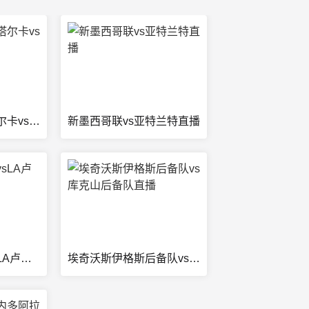
智利联西班牙人塔尔卡vs科洛科洛在线观看
新墨西哥联vs亚特兰特直播
乌拉乙河床竞技vsLA卢兹在线观看
埃奇沃斯伊格斯后备队vs库克山后备队直播