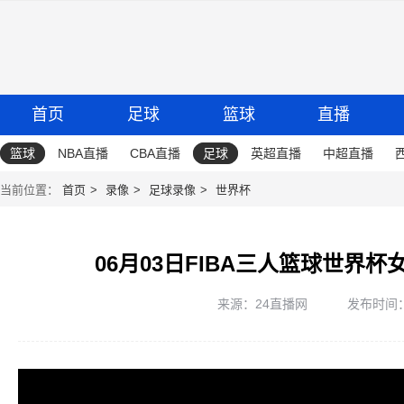
首页
足球
篮球
直播
篮球
NBA直播
CBA直播
足球
英超直播
中超直播
当前位置：
首页
录像
足球录像
世界杯
06月03日FIBA三人篮球世界
来源：24直播网
发布时间：20