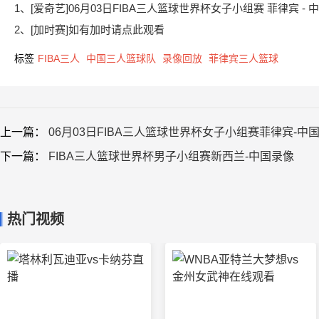
1、[爱奇艺]06月03日FIBA三人篮球世界杯女子小组赛 菲律宾 - 
2、[加时赛]如有加时请点此观看
标签
FIBA三人
中国三人篮球队
录像回放
菲律宾三人篮球
上一篇：
06月03日FIBA三人篮球世界杯女子小组赛菲律宾-中
下一篇：
FIBA三人篮球世界杯男子小组赛新西兰-中国录像
热门视频