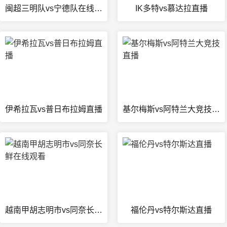
闽超三明队vs宁德队在线观看
IK多特vs慕达拉直播
伊希拉瓦vs普日布拉姆直播
基尔梅斯vs阿特兰大竞技直播
越南甲胡志明市vs同奈长鲜在线观看
福伦丹vs特尔斯达直播