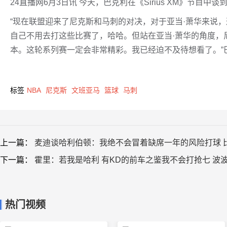
24直播网6月3日讯 今天，巴克利在《Sirius XM》节目
“现在联盟迎来了尼克斯和马刺的对决，对于亚当·萧华来说
自己不用去打这些比赛了，哈哈。但站在亚当·萧华的角度，
本。这轮系列赛一定会非常精彩。我已经迫不及待想看了。”
标签
NBA
尼克斯
文班亚马
篮球
马刺
上一篇：
麦迪谈哈利伯顿：我绝不会冒着缺席一年的风险打球 
下一篇：
霍里：若我是哈利 有KD的前车之鉴我不会打抢七 波
热门视频