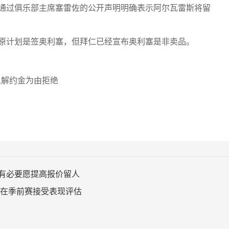
通过俱乐部主席塞雷佐的公开声明明确表示阿尔瓦雷斯将留
原计划是签奥利塞，但拜仁已经宣布奥利塞是非卖品。
以解约金为由拒绝
有必要愿提高报价留人
并在季前赛接受表现评估