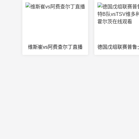
维斯崔vs阿费查尔丁直播