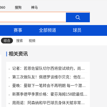
360
搜狗
神马
赛事
全部频道
球员
综合
搜索
视频
相关资讯
记者：若恩佐留队切尔西将尝试续约，尚未收到任何报价
第三次做队友！佩德罗谈维尔贝克：他在我人生中占有很重要的位置
曼晚：曼联下一笔转会不再明朗 每一个潜在的操作都暗藏隐患
新赛季德甲季票价格：霍芬海姆158欧最低，拜仁180欧、多特265欧
周雨诺：阿森纳和毕巴球员身体天赋非常好，两连胜之后心情还可以