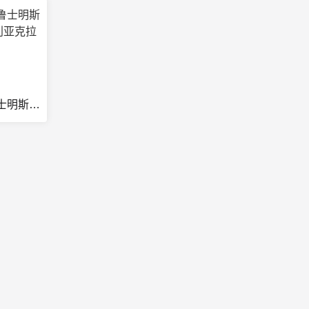
德国戊组联赛普鲁士明斯特B队vsTSV维多利亚克拉霍尔茨在线观看