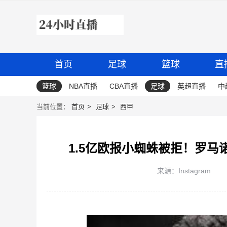
首页
足球
篮球
直
篮球
NBA直播
CBA直播
足球
英超直播
中
当前位置：
首页
足球
西甲
1.5亿欧报小蜘蛛被拒！罗
来源：Instagram