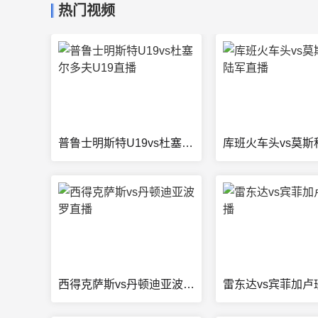
热门视频
普鲁士明斯特U19vs杜塞尔多夫U19直播
西得克萨斯vs丹顿迪亚波罗直播
雷东达vs宾菲加卢