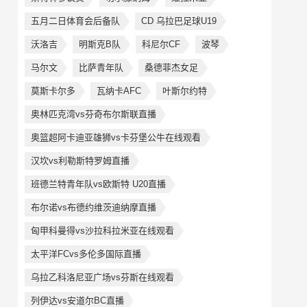
五月二日体育会后备队
CD 乌拉巴足球U19
沃洛吉
明斯克B队
科尼尔CF
波琴
马尔文
比萨青年队
桑德菲杰女足
莫斯卡尔多
瓦纳卡AFC
叶斯尔约特
奥林匹克湾vs芬奇布尔斯联直播
奥篮超阿卡迪亚雄狮vs卡芬堡公牛在线观看
汉坎vs利勒斯特罗姆直播
班德兰特青年队vs欧斯特 U20直播
布尔诺vs布德约维茨迪纳摩直播
匈甲科曼得vs沙拉科拉米亚在线观看
太平洋FCvs多伦多国际直播
乌拉乙科洛尼亚广场vs芬斯在线观看
列伊达vs安道尔BC直播