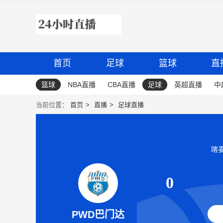
首页
足球
篮球
直
篮球
NBA直播
CBA直播
足球
英超直播
中
当前位置：
首页
直播
足球直播
喀麦隆
0
PWD巴门达