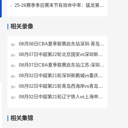
25-26赛季季后赛末节有效命中率：猛龙第一 湖人第二 雷霆第三
相关录像
08月08日CBA夏季联赛启东站深圳-青岛全场录像
08月07日中超第22轮北京国安vs深圳新鹏城全场录像
08月07日CBA夏季联赛启东站江苏-深圳全场录像
08月02日中超第21轮深圳新鹏城vs重庆铜梁龙全场录像
08月02日中超第21轮青岛西海岸vs青岛海牛全场录像
08月02日中超第21轮辽宁铁人vs上海申花全场录像
相关集锦