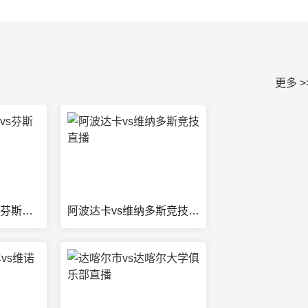
更多 >
乌拉乙派桑杜FCvs芬斯在线观看
阿波达卡vs维纳多斯竞技直播