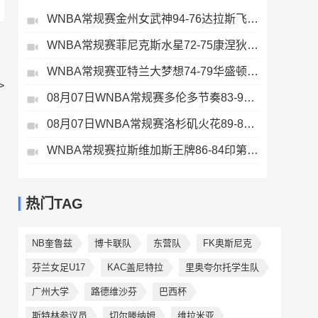
WNBA常规赛金州女武神94-76达拉斯飞翼全场集锦
WNBA常规赛菲尼克斯水星72-75康涅狄格太阳全场集锦
WNBA常规赛亚特兰大梦想74-79华盛顿神秘人全场集锦
>
08月07日WNBA常规赛多伦多节奏83-97波特兰火焰集锦
08月07日WNBA常规赛洛杉矶火花89-82明尼苏达山猫全场集锦
WNBA常规赛拉斯维加斯王牌86-84印第安纳狂热全场集锦
热门TAG
NB奎鲁兹
博卡联队
东营队
FK奥斯尼克
芬兰女足U17
KAC盖尼特拉
里奥夸尔托学生队
广州大学
路德维沙芬
巴西杯
斯特林参议员
切尔滕纳姆
维拉米亚