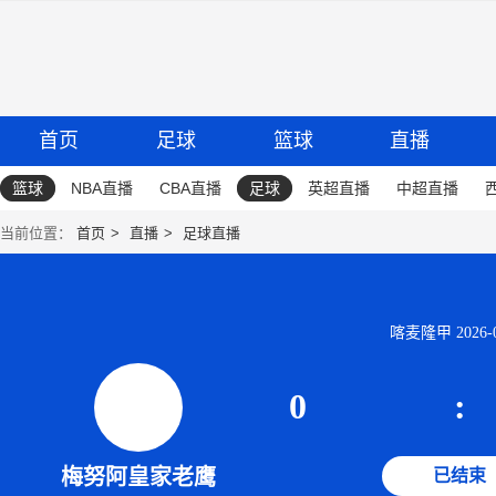
首页
足球
篮球
直播
篮球
NBA直播
CBA直播
足球
英超直播
中超直播
当前位置：
首页
直播
足球直播
喀麦隆甲 2026-06
0
:
梅努阿皇家老鹰
已结束